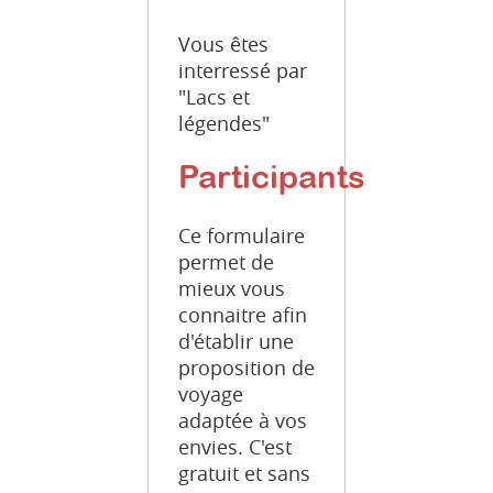
Vous êtes
interressé par
"Lacs et
légendes"
Participants
Ce formulaire
permet de
mieux vous
connaitre afin
d'établir une
proposition de
voyage
adaptée à vos
envies. C'est
gratuit et sans