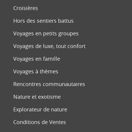
Croisières
Hors des sentiers battus
Voyages en petits groupes
Voyages de luxe, tout confort
Voyages en famille
Voyages à thèmes
Rencontres communautaires
Nature et exotisme
Explorateur de nature
Conditions de Ventes