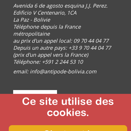
Avenida 6 de agosto esquina J.J. Perez.
Edificio V Centenario, 1CA
La Paz - Bolivie
Téléphone depuis la France
métropolitaine
au prix d'un appel local: 09 70 44 04 77
Depuis un autre pays: +33 9 70 44 04 77
(prix d'un appel vers la France)
Téléphone: +591 2 244 53 10
email:
info@antipode-bolivia.com
Ce site utilise des
cookies.