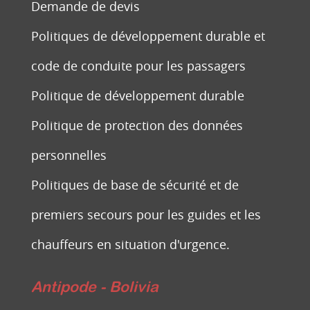
Demande de devis
Politiques de développement durable et
code de conduite pour les passagers
Politique de développement durable
Politique de protection des données
personnelles
Politiques de base de sécurité et de
premiers secours pour les guides et les
chauffeurs en situation d'urgence.
Antipode - Bolivia