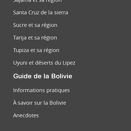
Santa Cruz de la sierra
Sucre et sa région
Tarija et sa région
Tupiza et sa région
Uyuni et déserts du Lipez
Guide de la Bolivie
Informations pratiques
À savoir sur la Bolivie
Anecdotes