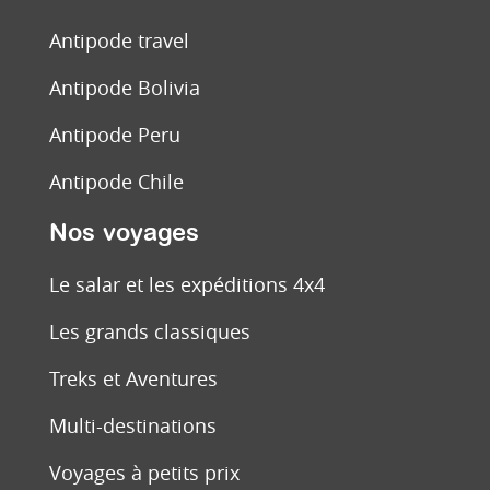
Antipode travel
Antipode Bolivia
Antipode Peru
Antipode Chile
Nos voyages
Le salar et les expéditions 4x4
Les grands classiques
Treks et Aventures
Multi-destinations
Voyages à petits prix