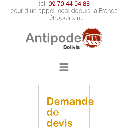
tel:
09 70 44 04 88
cout d'un appel local depuis la France
métropolitaine
Demande
de
devis