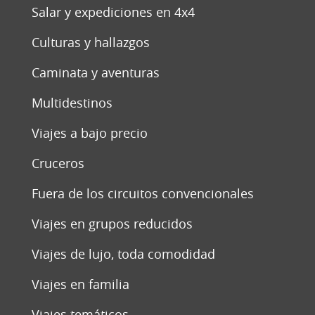
Salar y expediciones en 4x4
Culturas y hallazgos
Caminata y aventuras
Multidestinos
Viajes a bajo precio
Cruceros
Fuera de los circuitos convencionales
Viajes en grupos reducidos
Viajes de lujo, toda comodidad
Viajes en familia
Viajes temáticos