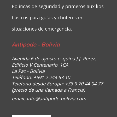
Políticas de seguridad y primeros auxilios
básicos para guías y choferes en
situaciones de emergencia.
Antipode - Bolivia
Avenida 6 de agosto esquina J.J. Perez.
Edificio V Centenario, 1CA
La Paz - Bolivia
Teléfono: +591 2 244 53 10
Teléfono desde Europa: +33 9 70 44 04 77
(precio de una llamada a Francia)
email:
info@antipode-bolivia.com