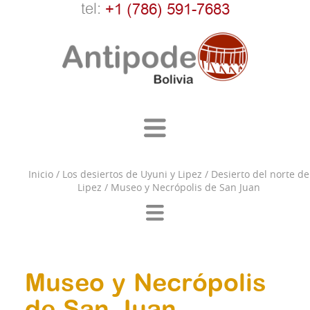
tel:
+1 (786) 591-7683
Inicio
/
Los desiertos de Uyuni y Lipez
/
Desierto del norte de
Lipez
/
Museo y Necrópolis de San Juan
Museo y Necrópolis