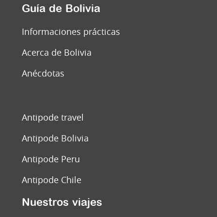
Guía de Bolivia
Informaciones prácticas
Acerca de Bolivia
Anécdotas
Antipode travel
Antipode Bolivia
Antipode Peru
Antipode Chile
Nuestros viajes