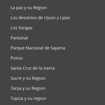
La paz y su Region
Los desiertos de Uyuni y Lipez
Los Yungas
Pantanal
Parque Nacional de Sajama
Potosi
Santa Cruz de la sierra
Sucre y su Region
Tarija y su Region
Tupiza y su region