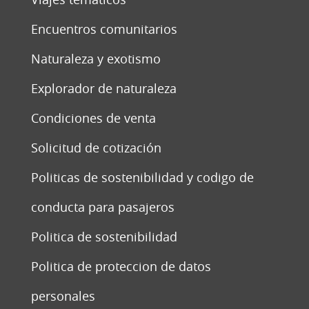
Encuentros comunitarios
Naturaleza y exotismo
Explorador de naturaleza
Condiciones de venta
Solicitud de cotización
Politicas de sostenibilidad y codigo de
conducta para pasajeros
Politica de sostenibilidad
Politica de proteccion de datos
personales