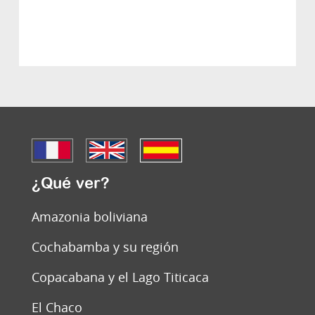
¿Qué ver?
Amazonia boliviana
Cochabamba y su región
Copacabana y el Lago Titicaca
El Chaco