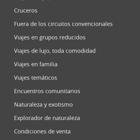
Cruceros
Fuera de los circuitos convencionales
Viajes en grupos reducidos
Viajes de lujo, toda comodidad
Viajes en familia
Viajes temáticos
Encuentros comunitarios
Naturaleza y exotismo
Explorador de naturaleza
Condiciones de venta