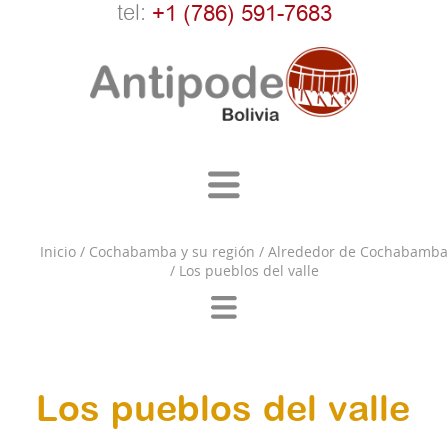
tel:
+1 (786) 591-7683
Inicio
/
Cochabamba y su región
/
Alrededor de Cochabamba
/
Los pueblos del valle
Los pueblos del valle