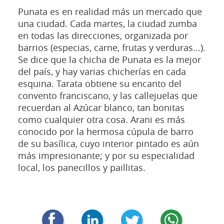
Punata es en realidad más un mercado que
una ciudad. Cada martes, la ciudad zumba
en todas las direcciones, organizada por
barrios (especias, carne, frutas y verduras...).
Se dice que la chicha de Punata es la mejor
del país, y hay varias chicherías en cada
esquina. Tarata obtiene su encanto del
convento franciscano, y las callejuelas que
recuerdan al Azúcar blanco, tan bonitas
como cualquier otra cosa. Arani es más
conocido por la hermosa cúpula de barro
de su basílica, cuyo interior pintado es aún
más impresionante; y por su especialidad
local, los panecillos y paillitas.