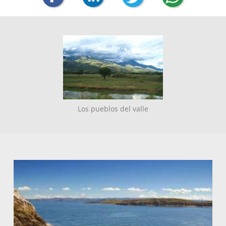
Los pueblos del valle