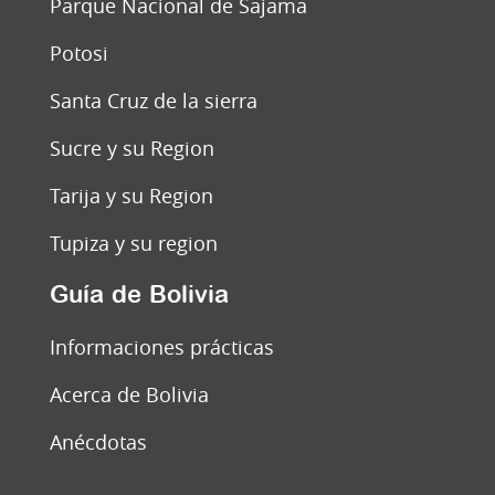
Parque Nacional de Sajama
Potosi
Santa Cruz de la sierra
Sucre y su Region
Tarija y su Region
Tupiza y su region
Guía de Bolivia
Informaciones prácticas
Acerca de Bolivia
Anécdotas