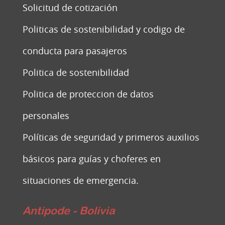
Solicitud de cotización
Politicas de sostenibilidad y codigo de
conducta para pasajeros
Politica de sostenibilidad
Politica de proteccion de datos
personales
Políticas de seguridad y primeros auxilios
básicos para guías y choferes en
situaciones de emergencia.
Antipode - Bolivia