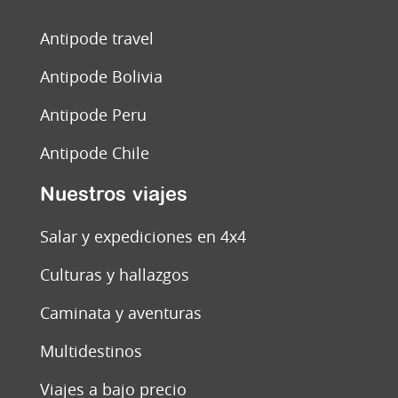
Antipode travel
Antipode Bolivia
Antipode Peru
Antipode Chile
Nuestros viajes
Salar y expediciones en 4x4
Culturas y hallazgos
Caminata y aventuras
Multidestinos
Viajes a bajo precio