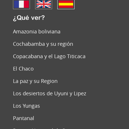
¿Qué ver?
Amazonia boliviana
Cochabamba y su región
Copacabana y el Lago Titicaca
El Chaco
La paz y su Region
Los desiertos de Uyuni y Lipez
Los Yungas
Pantanal