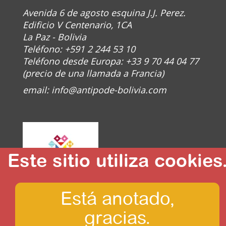
Avenida 6 de agosto esquina J.J. Perez.
Edificio V Centenario, 1CA
La Paz - Bolivia
Teléfono: +591 2 244 53 10
Teléfono desde Europa: +33 9 70 44 04 77
(precio de una llamada a Francia)
email:
info@antipode-bolivia.com
Este sitio utiliza cookies
Está anotado,
© Antipode 2020
gracias.