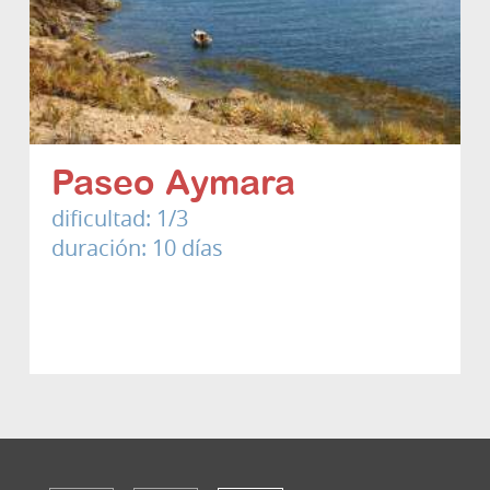
Paseo Aymara
dificultad: 1/3
duración: 10 días