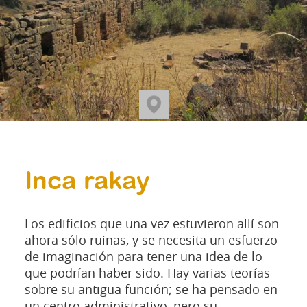
Inca rakay
Los edificios que una vez estuvieron allí son
ahora sólo ruinas, y se necesita un esfuerzo
de imaginación para tener una idea de lo
que podrían haber sido. Hay varias teorías
sobre su antigua función; se ha pensado en
un centro administrativo, pero su