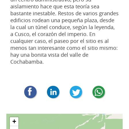
aislamiento hace que esta teoría sea
bastante inestable. Restos de varios grandes
edificios rodean una pequeña plaza, desde
la cual un túnel conduce, según la leyenda,
a Cusco, el corazón del imperio. En
cualquier caso, el paseo por el sitio es al
menos tan interesante como el sitio mismo:
hay una bonita vista del valle de
Cochabamba.
+